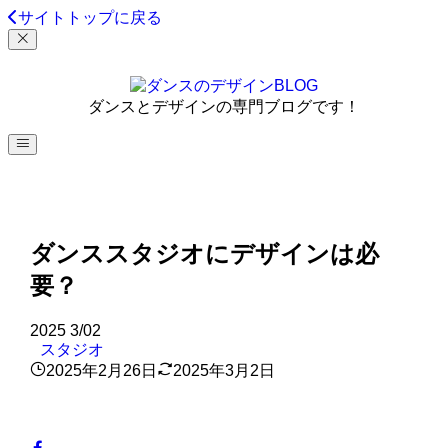
サイトトップに戻る
MENU
ダンスとデザインの専門ブログです！
ダンススタジオにデザインは必
要？
2025
3/02
スタジオ
2025年2月26日
2025年3月2日