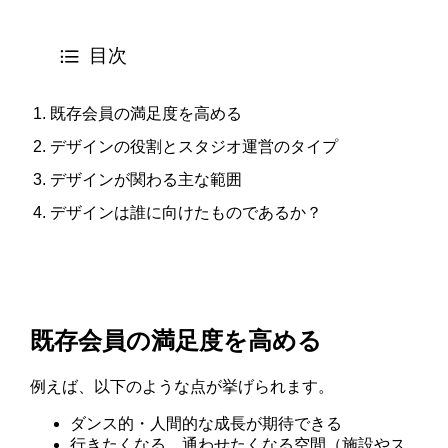
目次
既存会員の満足度を高める
デザインの役割とスタジオ運営のタイプ
デザインが関わる主な範囲
デザインは誰に向けたものであるか？
既存
会員の満足度を高める
例えば、以下のような点が挙げられます。
ダンス的・人間的な成長が期待できる
行きたくなる、通わせたくなる空間（施設やス