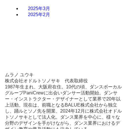
2025年3月
2025年2月
ムラノ ユウキ
株式会社オドルトソノサキ 代表取締役
1987年生まれ、大阪府在住。10代の頃、ダンスボーカル
グループPaniCrewに出会いダンサー活動開始。ダンサ
ー・インストラクター・デザイナーとして業界で20年以
上活動。現在は、前職となるBALUE株式会社から独立
し、踊ルとソノ先を開業、2024年12月に株式会社オドル
トソノサキとして法人化。ダンス業界を中心に、様々な
分野のデザインを手がけながら、ダンス業界におけるデ