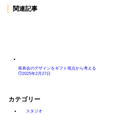
関連記事
発表会のデザインをギフト視点から考える
2025年2月27日
カテゴリー
スタジオ