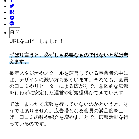
URLをコピーしました！
ずばり言うと、必ずしも必要なものではないと私は考
えます。
長年スタジオやスクールを運営している事業者の中に
は、デザインに疎い方も多くいます。それでも、会員
の口コミやリピーターによる広がりで、意図的な広報
を行わずに安定した運営や新規獲得ができています。
では、まったく広報を行っていないのかというと、そ
うではありません。広告塔となる会員の満足度を上
げ、口コミの数や紹介を増やすことで、広報活動を行
っているのです。