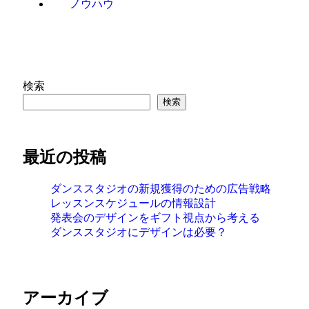
ノウハウ
検索
検索
最近の投稿
ダンススタジオの新規獲得のための広告戦略
レッスンスケジュールの情報設計
発表会のデザインをギフト視点から考える
ダンススタジオにデザインは必要？
アーカイブ