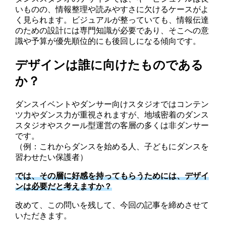
いものの、情報整理や読みやすさに欠けるケースがよ
く見られます。ビジュアルが整っていても、情報伝達
のための設計には専門知識が必要であり、そこへの意
識や予算が優先順位的にも後回しになる傾向です。
デザインは誰に向けたものである
か？
ダンスイベントやダンサー向けスタジオではコンテン
ツ力やダンス力が重視されますが、地域密着のダンス
スタジオやスクール型運営の客層の多くは非ダンサー
です。
（例：これからダンスを始める人、子どもにダンスを
習わせたい保護者）
では、その層に好感を持ってもらうためには、デザイ
ンは必要だと考えますか？
改めて、この問いを残して、今回の記事を締めさせて
いただきます。