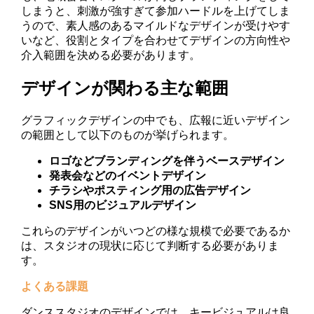
しまうと、刺激が強すぎて参加ハードルを上げてしま
うので、素人感のあるマイルドなデザインが受けやす
いなど、役割とタイプを合わせてデザインの方向性や
介入範囲を決める必要があります。
デザインが関わる主な範囲
グラフィックデザインの中でも、広報に近いデザイン
の範囲として以下のものが挙げられます。
ロゴなどブランディングを伴うベースデザイン
発表会などのイベントデザイン
チラシやポスティング用の広告デザイン
SNS用のビジュアルデザイン
これらのデザインがいつどの様な規模で必要であるか
は、スタジオの現状に応じて判断する必要がありま
す。
よくある課題
ダンススタジオのデザインでは、キービジュアルは良