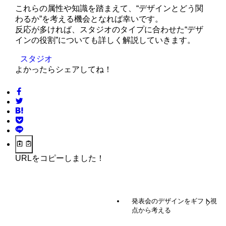
これらの属性や知識を踏まえて、“デザインとどう関
わるか”を考える機会となれば幸いです。
反応が多ければ、スタジオのタイプに合わせた“デザ
インの役割”についても詳しく解説していきます。
スタジオ
よかったらシェアしてね！
URLをコピーしました！
発表会のデザインをギフト視
点から考える