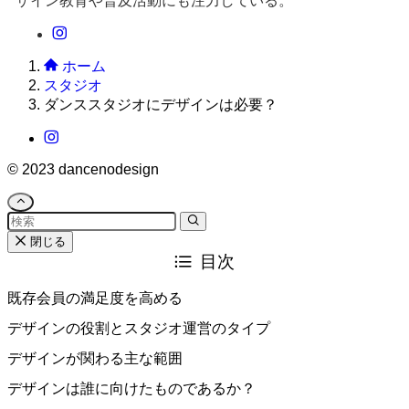
ザイン教育や普及活動にも注力している。
ホーム
スタジオ
ダンススタジオにデザインは必要？
©
2023 dancenodesign
閉じる
目次
既存会員の満足度を高める
デザインの役割とスタジオ運営のタイプ
デザインが関わる主な範囲
デザインは誰に向けたものであるか？