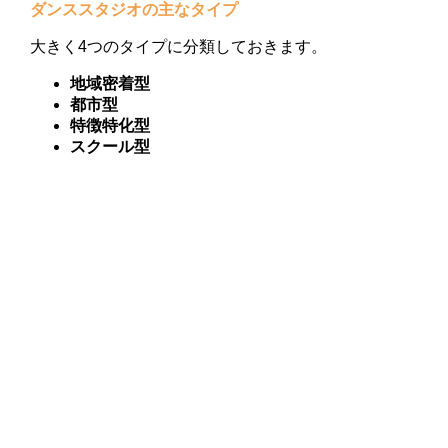
ダンススタジオの主なタイプ
大きく4つのタイプに分類しておきます。
地域密着型
都市型
特徴特化型
スクール型